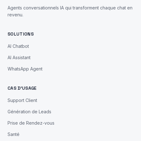
Agents conversationnels IA qui transforment chaque chat en
revenu.
SOLUTIONS
AI Chatbot
AI Assistant
WhatsApp Agent
CAS D'USAGE
Support Client
Génération de Leads
Prise de Rendez-vous
Santé