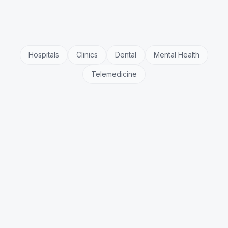
Hospitals
Clinics
Dental
Mental Health
Telemedicine