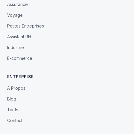
Assurance
Voyage
Petites Entreprises
Assistant RH
Industrie
E-commerce
ENTREPRISE
À Propos
Blog
Tarifs
Contact