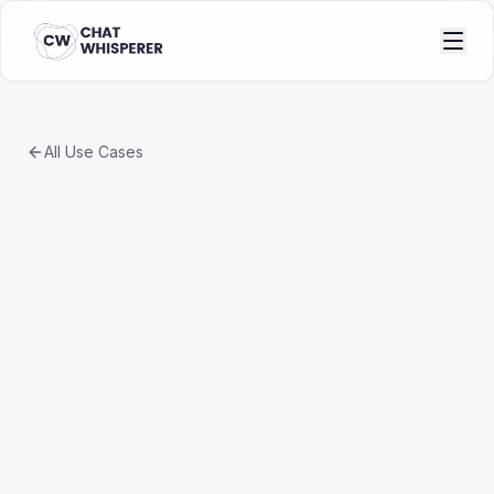
All Use Cases