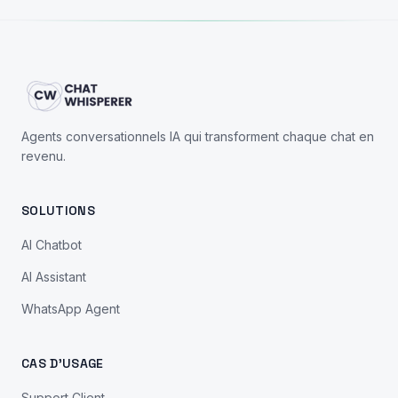
Agents conversationnels IA qui transforment chaque chat en
revenu.
SOLUTIONS
AI Chatbot
AI Assistant
WhatsApp Agent
CAS D'USAGE
Support Client