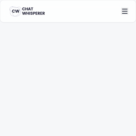
Lead Qualification
WhatsApp Agent