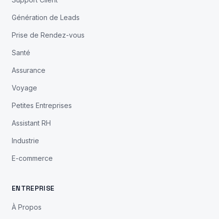
Génération de Leads
Prise de Rendez-vous
Santé
Assurance
Voyage
Petites Entreprises
Assistant RH
Industrie
E-commerce
ENTREPRISE
À Propos